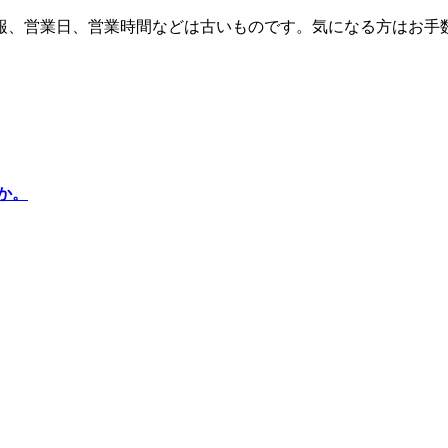
報、営業日、営業時間などは古いものです。気になる方はお手
か。