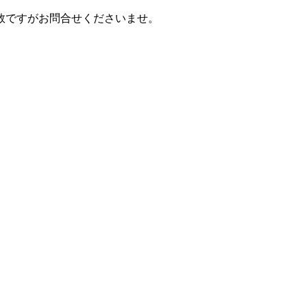
数ですがお問合せくださいませ。