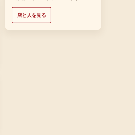
店と人を見る