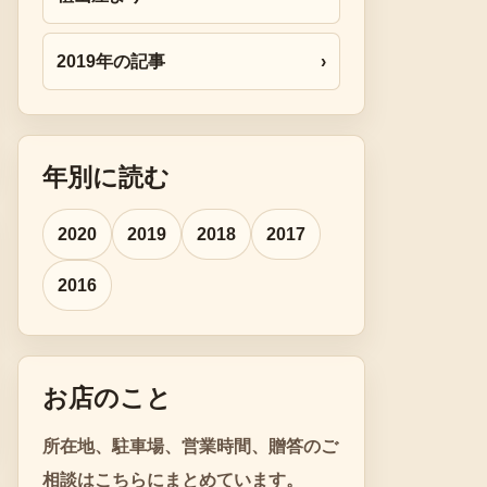
2019年の記事
›
年別に読む
2020
2019
2018
2017
2016
お店のこと
所在地、駐車場、営業時間、贈答のご
相談はこちらにまとめています。