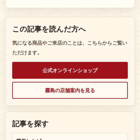
この記事を読んだ方へ
気になる商品やご来店のことは、こちらからご覧い
ただけます。
公式オンラインショップ
霧島の店舗案内を見る
記事を探す