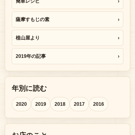
簡単レシピ
›
薩摩すもじの素
›
植山屋より
›
2019年の記事
›
年別に読む
2020
2019
2018
2017
2016