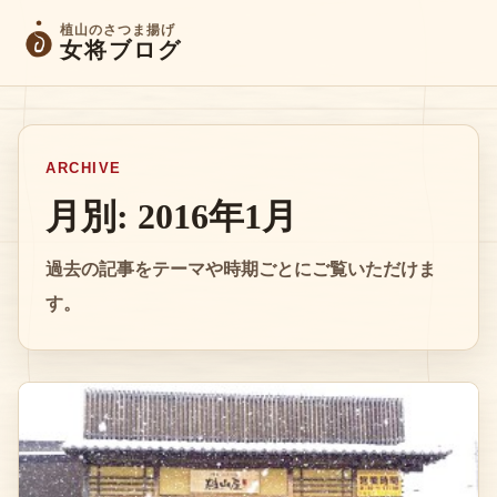
植山のさつま揚げ
女将ブログ
ARCHIVE
月別: 2016年1月
過去の記事をテーマや時期ごとにご覧いただけま
す。