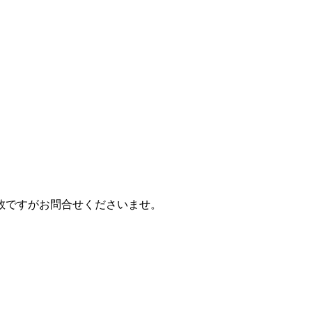
数ですがお問合せくださいませ。