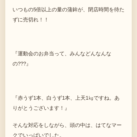
いつもの5倍以上の量の蒲鉾が、閉店時間を待た
ずに売切れ！！
『運動会のお弁当って、みんなどんなんな
の???』
『赤うず1本、白うず1本、上天1㎏ですね。あ
りがとうございます！』
そんな対応をしながら、頭の中は、はてなマー
クでいっぱいでした。