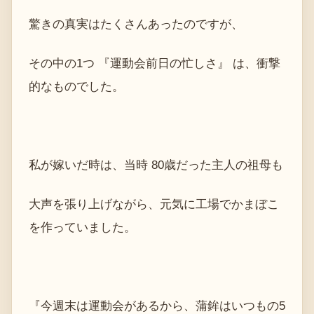
驚きの真実はたくさんあったのですが、
その中の1つ 『運動会前日の忙しさ』 は、衝撃
的なものでした。
私が嫁いだ時は、当時 80歳だった主人の祖母も
大声を張り上げながら、元気に工場でかまぼこ
を作っていました。
『今週末は運動会があるから、蒲鉾はいつもの5