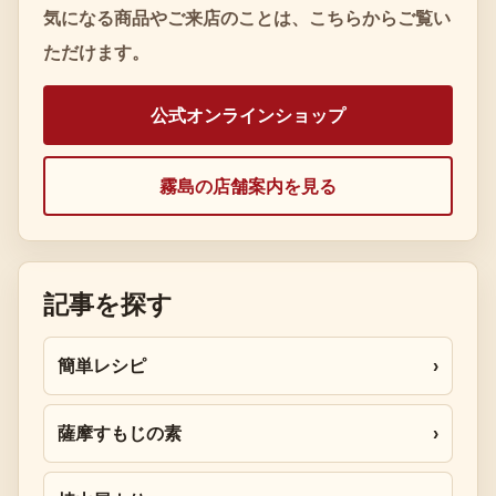
気になる商品やご来店のことは、こちらからご覧い
ただけます。
公式オンラインショップ
霧島の店舗案内を見る
記事を探す
簡単レシピ
›
薩摩すもじの素
›