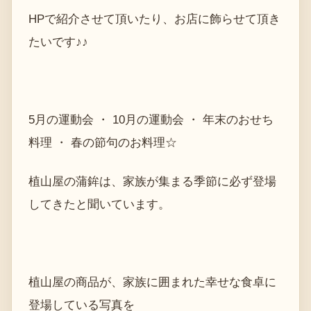
HPで紹介させて頂いたり、お店に飾らせて頂き
たいです♪♪
5月の運動会 ・ 10月の運動会 ・ 年末のおせち
料理 ・ 春の節句のお料理☆
植山屋の蒲鉾は、家族が集まる季節に必ず登場
してきたと聞いています。
植山屋の商品が、家族に囲まれた幸せな食卓に
登場している写真を