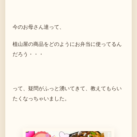
今のお母さん達って、
植山屋の商品をどのようにお弁当に使ってるん
だろう・・・
って、疑問がふっと湧いてきて、教えてもらい
たくなっちゃいました。