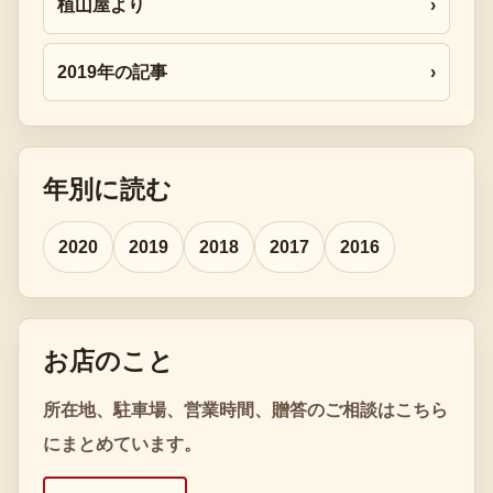
植山屋より
›
2019年の記事
›
年別に読む
2020
2019
2018
2017
2016
お店のこと
所在地、駐車場、営業時間、贈答のご相談はこちら
にまとめています。