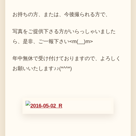
お持ちの方、または、今後撮られる方で、
写真をご提供下さる方がいらっしゃいました
ら、是非、ご一報下さい<m(__)m>
年中無休で受け付けておりますので、よろしく
お願いいたします♪♪(*^^*)