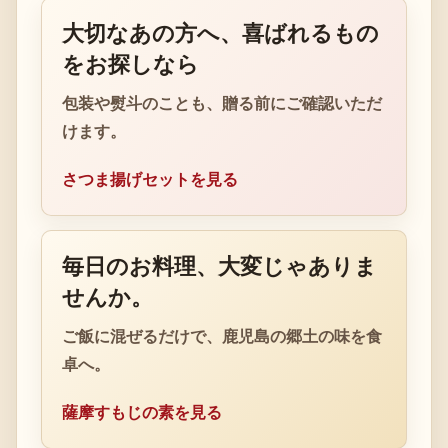
大切なあの方へ、喜ばれるもの
をお探しなら
包装や熨斗のことも、贈る前にご確認いただ
けます。
さつま揚げセットを見る
毎日のお料理、大変じゃありま
せんか。
ご飯に混ぜるだけで、鹿児島の郷土の味を食
卓へ。
薩摩すもじの素を見る