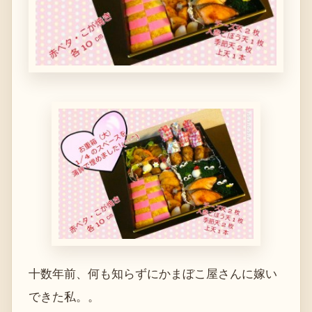
十数年前、何も知らずにかまぼこ屋さんに嫁い
できた私。。