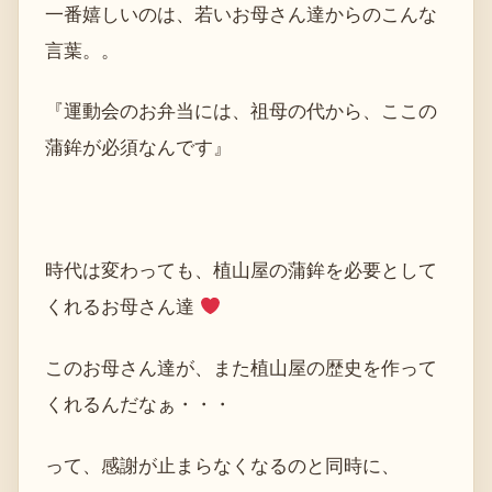
一番嬉しいのは、若いお母さん達からのこんな
言葉。。
『運動会のお弁当には、祖母の代から、ここの
蒲鉾が必須なんです』
時代は変わっても、植山屋の蒲鉾を必要として
くれるお母さん達
このお母さん達が、また植山屋の歴史を作って
くれるんだなぁ・・・
って、感謝が止まらなくなるのと同時に、