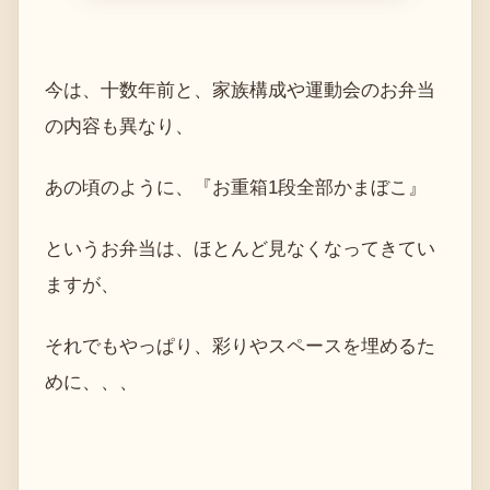
今は、十数年前と、家族構成や運動会のお弁当
の内容も異なり、
あの頃のように、『お重箱1段全部かまぼこ』
というお弁当は、ほとんど見なくなってきてい
ますが、
それでもやっぱり、彩りやスペースを埋めるた
めに、、、