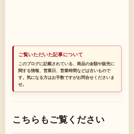
ご覧いただいた記事について
このブログに記載されている、商品の金額や販売に
関する情報、営業日、営業時間などは古いもので
す。気になる方はお手数ですがお問合せくださいま
せ。
こちらもご覧ください