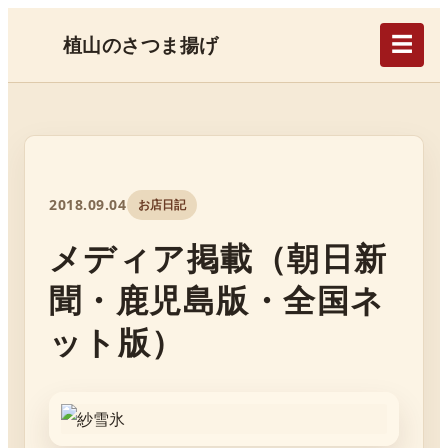
☰
植山のさつま揚げ
2018.09.04
お店日記
メディア掲載（朝日新
聞・鹿児島版・全国ネ
ット版）