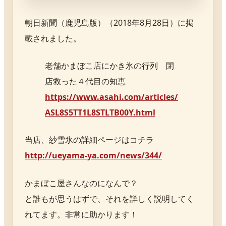
朝日新聞（鹿児島版）（2018年8月28日）に掲
載されました。
老舗かまぼこ店にかき氷の行列 閉
店救った４代目の知恵
https://www.asahi.com/articles/
ASL8S5TT1L8STLTB00Y.html
当店、紗雪氷の詳細ページはコチラ
http://ueyama-ya.com/news/344/
かまぼこ屋さんなのになんで？
と誰もが思うはずで、それを詳しく説明してく
れてます。非常に助かります！