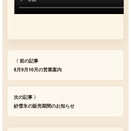
〈 前の記事
8月9月10月の営業案内
次の記事 〉
紗雪氷の販売期間のお知らせ