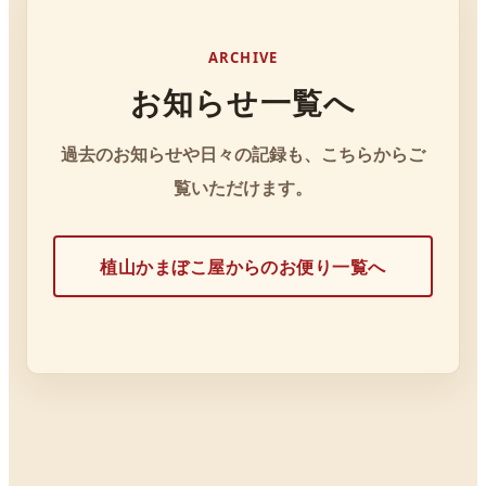
ARCHIVE
お知らせ一覧へ
過去のお知らせや日々の記録も、こちらからご
覧いただけます。
植山かまぼこ屋からのお便り一覧へ