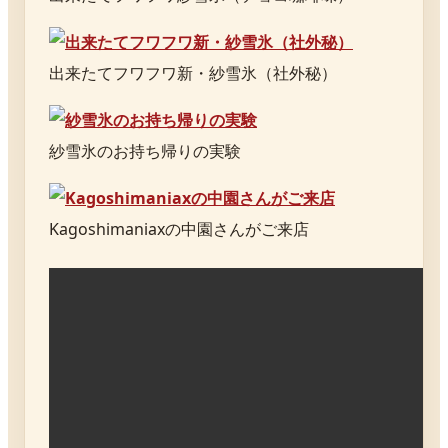
出来たてフワフワ新・紗雪氷（社外秘）
紗雪氷のお持ち帰りの実験
Kagoshimaniaxの中園さんがご来店