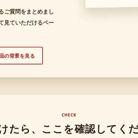
るご質問をまとめまし
て見ていただけるペー
品の背景を見る
CHECK
けたら、ここを確認してく