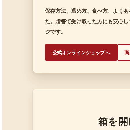
保存方法、温め方、食べ方、よくあ
た。贈答で受け取った方にも安心し
ジです。
公式オンラインショップへ
商
箱を開