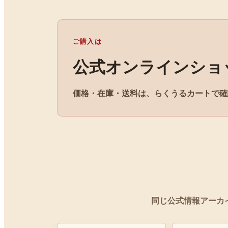
ご購入は
公式オンラインショ
価格・在庫・送料は、らくうるカートで確
同じ公式情報アーカ