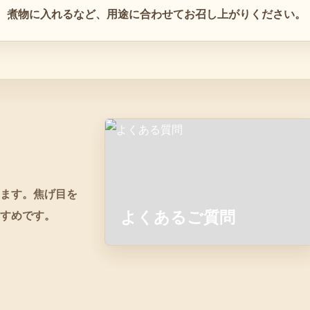
、煮物に入れるなど、用途に合わせてお召し上がりください。
ます。焦げ目を
すめです。
よくあるご質問