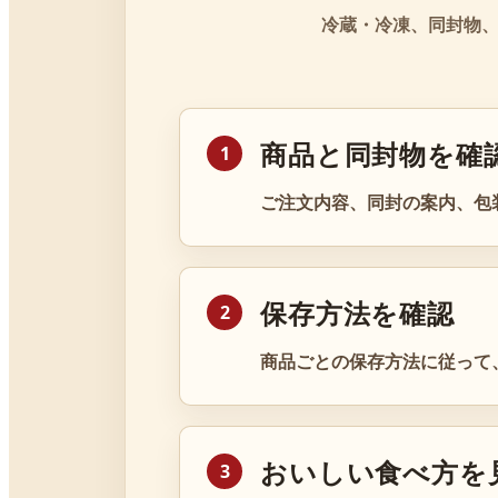
冷蔵・冷凍、同封物
商品と同封物を確
ご注文内容、同封の案内、包
保存方法を確認
商品ごとの保存方法に従って
おいしい食べ方を