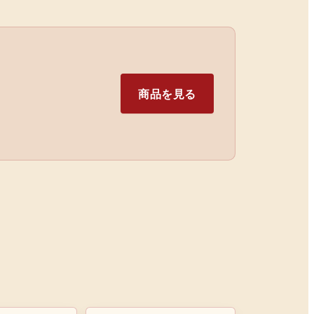
商品を見る