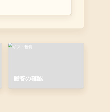
贈答の確認