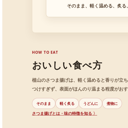
そのまま、軽く温める、炙る
HOW TO EAT
おいしい食べ方
植山のさつま揚げは、軽く温めると香りが立ち
つけすぎず、表面がほんのり温まる程度がおす
そのまま
軽く炙る
うどんに
煮物に
さつま揚げとは・味の特徴を知る 〉