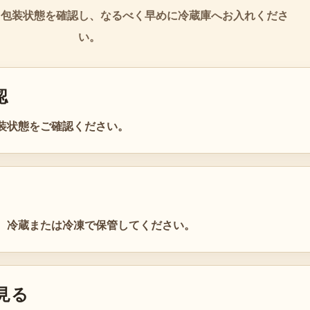
、包装状態を確認し、なるべく早めに冷蔵庫へお入れくださ
い。
認
装状態をご確認ください。
、冷蔵または冷凍で保管してください。
見る