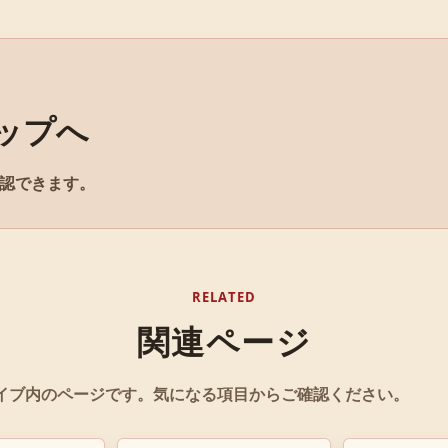
ップへ
認できます。
RELATED
関連ページ
イブ内のページです。気になる項目からご確認ください。