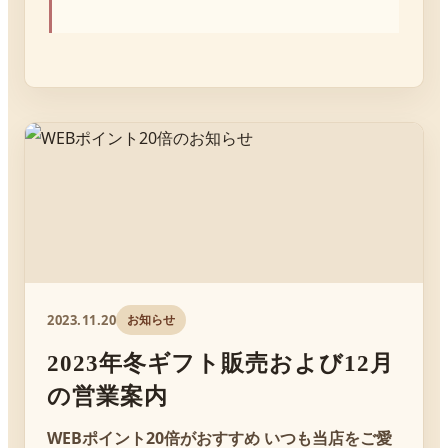
検索する
2023.11.20
お知らせ
2023年冬ギフト販売および12月
の営業案内
WEBポイント20倍がおすすめ いつも当店をご愛