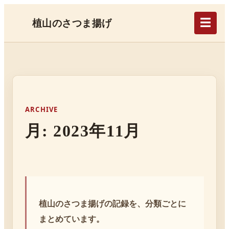
☰
植山のさつま揚げ
ARCHIVE
月:
2023年11月
植山のさつま揚げの記録を、分類ごとに
まとめています。