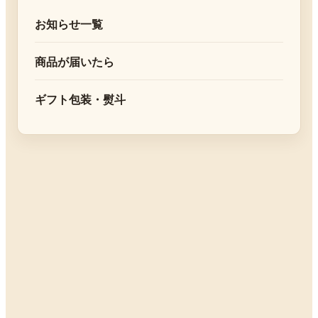
お知らせ一覧
商品が届いたら
ギフト包装・熨斗