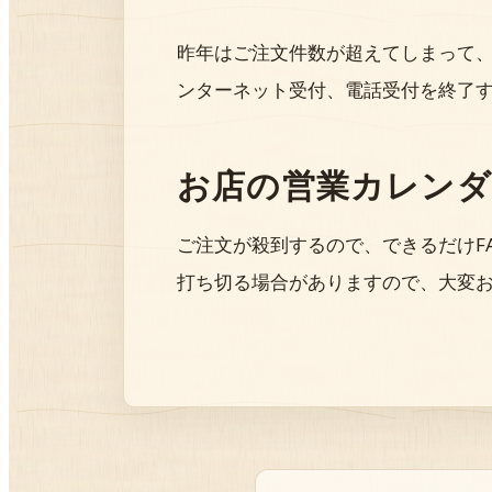
昨年はご注文件数が超えてしまって、
ンターネット受付、電話受付を終了
お店の営業カレンダ
ご注文が殺到するので、できるだけF
打ち切る場合がありますので、大変