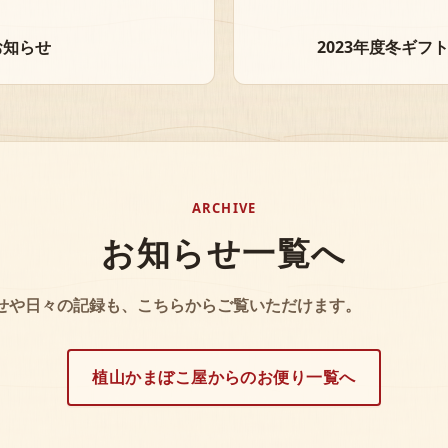
お知らせ
2023年度冬ギ
ARCHIVE
お知らせ一覧へ
せや日々の記録も、こちらからご覧いただけます。
植山かまぼこ屋からのお便り一覧へ