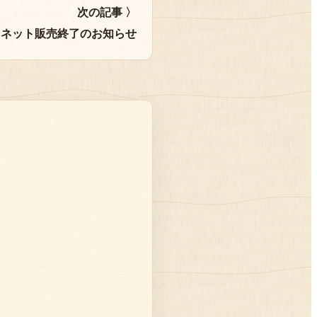
次の記事 〉
フトネット販売終了のお知らせ