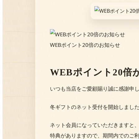
WEBポイント20倍のお知らせ
WEBポイント20倍
いつも当店をご愛顧賜り誠に感謝申
冬ギフトのネット受付を開始しまし
ネット会員になっていただきますと
特典がありますので、期間内でのご