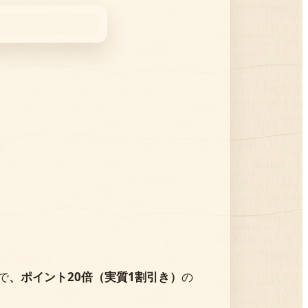
で
、ポイント20倍（実質1割引き）
の