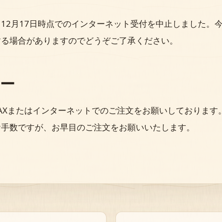
12月17日時点でのインターネット受付を中止しました。
する場合がありますのでどうぞご了承ください。
ー
AXまたはインターネットでのご注文をお願いしております
お手数ですが、お早目のご注文をお願いいたします。