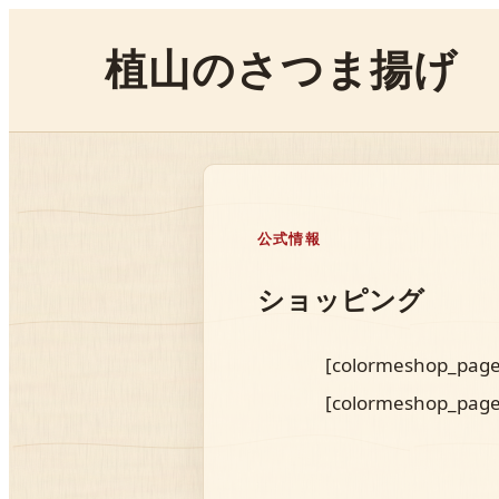
植山のさつま揚げ
公式情報
ショッピング
[colormeshop_page
[colormeshop_page 