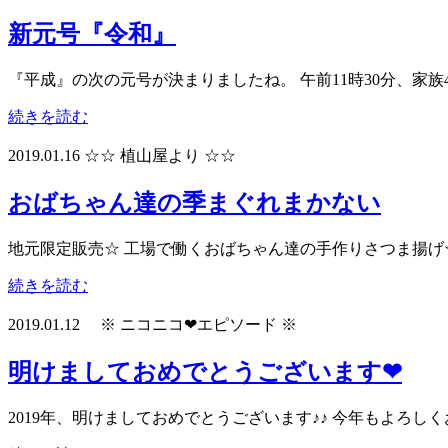
新元号『令和』
『平成』の次の元号が決まりましたね。 午前11時30分、家
続きを読む
2019.01.16
☆☆ 植山屋より ☆☆
おばちゃん達の季まぐれまかない
地元限定販売☆ 工場で働くおばちゃん達の手作りさつま揚げ
続きを読む
2019.01.12
※ ニコニコ❤エピソード ※
明けましておめでとうございます❤
2019年、明けましておめでとうございます♪♪ 今年もよろしくお