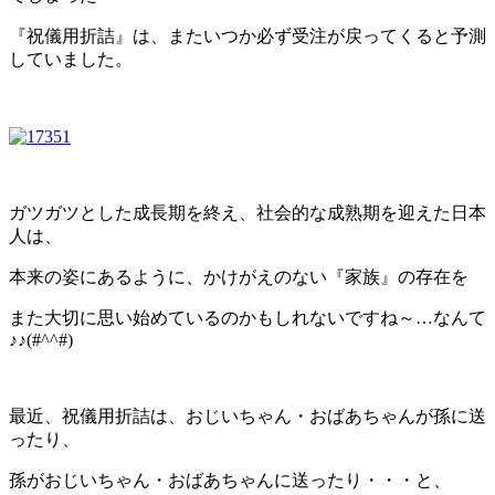
『祝儀用折詰』は、またいつか必ず受注が戻ってくると予測
していました。
ガツガツとした成長期を終え、社会的な成熟期を迎えた日本
人は、
本来の姿にあるように、かけがえのない『家族』の存在を
また大切に思い始めているのかもしれないですね～…なんて
♪♪(#^^#)
最近、祝儀用折詰は、おじいちゃん・おばあちゃんが孫に送
ったり、
孫がおじいちゃん・おばあちゃんに送ったり・・・と、