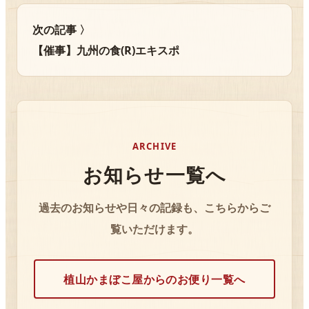
次の記事 〉
【催事】九州の食(R)エキスポ
ARCHIVE
お知らせ一覧へ
過去のお知らせや日々の記録も、こちらからご
覧いただけます。
植山かまぼこ屋からのお便り一覧へ