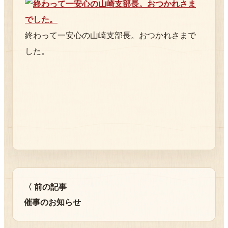
終わって一安心の山崎支部長。おつかれさまで
した。
〈 前の記事
催事のお知らせ