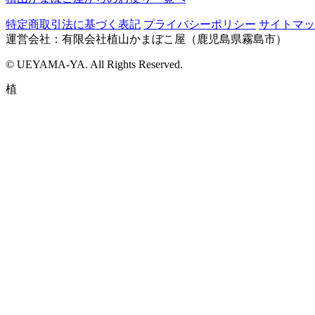
特定商取引法に基づく表記
プライバシーポリシー
サイトマッ
運営会社：有限会社植山かまぼこ屋（鹿児島県霧島市）
© UEYAMA-YA. All Rights Reserved.
植