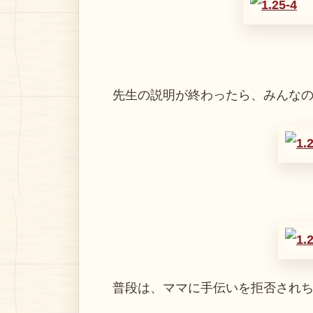
先生の説明が終わったら、みんなの出
普段は、ママに手伝いを拒否されちゃ