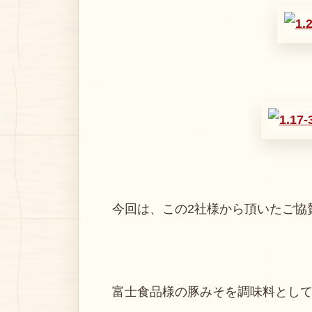
今回は、この2社様から頂いたご協
富士食品様の豚みそを調味料として