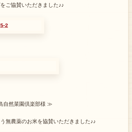
をご協賛いただきました♪♪
島自然菜園倶楽部様 ≫
う無農薬のお米を協賛いただきました♪♪