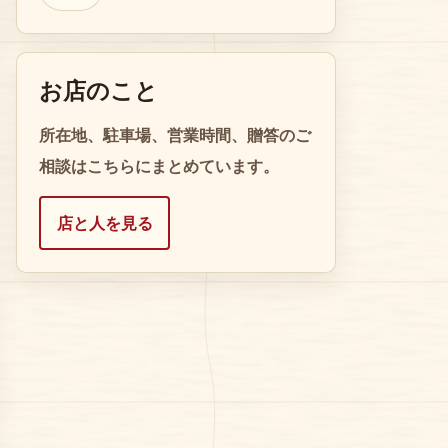
お店のこと
所在地、駐車場、営業時間、贈答のご
相談はこちらにまとめています。
店と人を見る