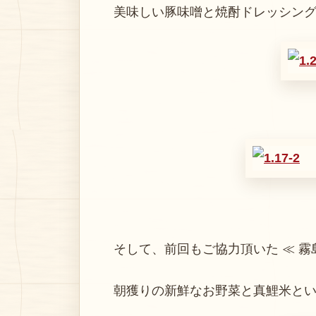
美味しい豚味噌と焼酎ドレッシング
そして、前回もご協力頂いた ≪ 霧
朝獲りの新鮮なお野菜と真鯉米とい