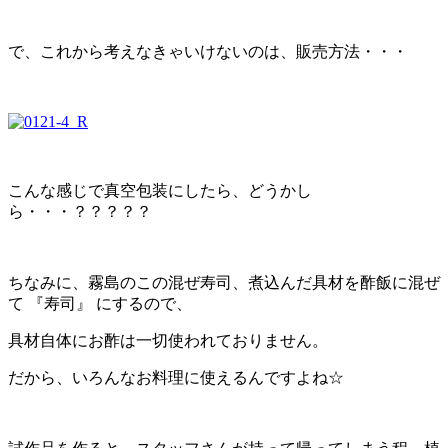
で、これから考えなきゃいけないのは、販売方法・・・
こんな感じで真空包装にしたら、どうかし
ら・・・？？？？？
ちなみに、霧島のこの混ぜ寿司、煮込んだ具材を酢飯に混ぜ
て 『寿司』 にするので、
具材自体にお酢は一切使われておりません。
だから、いろんなお料理に使えるんですよね☆