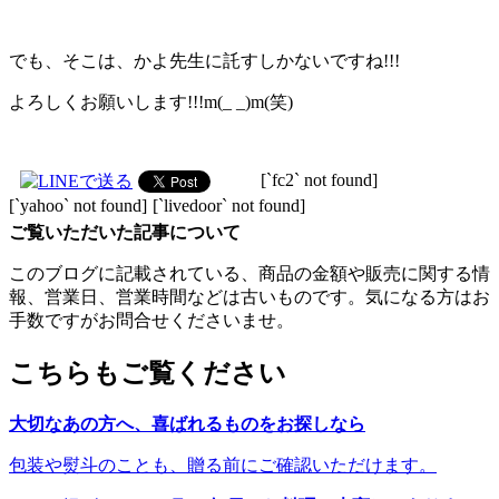
でも、そこは、かよ先生に託すしかないですね!!!
よろしくお願いします!!!m(_ _)m(笑)
[`fc2` not found]
[`yahoo` not found]
[`livedoor` not found]
ご覧いただいた記事について
このブログに記載されている、商品の金額や販売に関する情
報、営業日、営業時間などは古いものです。気になる方はお
手数ですがお問合せくださいませ。
こちらもご覧ください
大切なあの方へ、喜ばれるものをお探しなら
包装や熨斗のことも、贈る前にご確認いただけます。