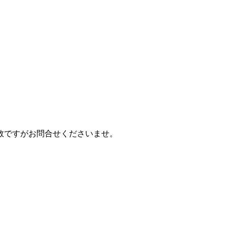
数ですがお問合せくださいませ。