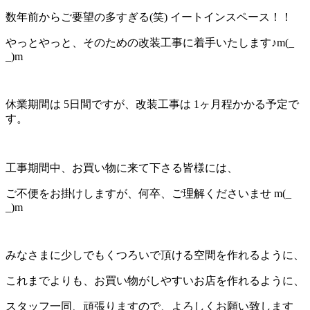
数年前からご要望の多すぎる(笑) イートインスペース！！
やっとやっと、そのための改装工事に着手いたします♪m(_
_)m
休業期間は 5日間ですが、改装工事は 1ヶ月程かかる予定で
す。
工事期間中、お買い物に来て下さる皆様には、
ご不便をお掛けしますが、何卒、ご理解くださいませ m(_
_)m
みなさまに少しでもくつろいで頂ける空間を作れるように、
これまでよりも、お買い物がしやすいお店を作れるように、
スタッフ一同、頑張りますので、よろしくお願い致します