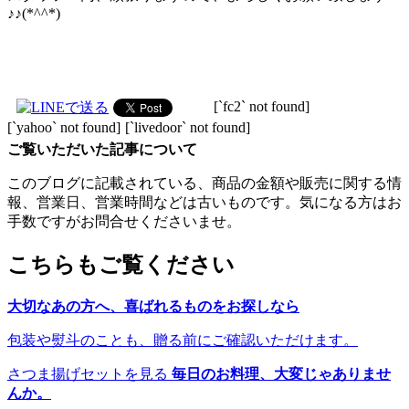
♪♪(*^^*)
[`fc2` not found]
[`yahoo` not found]
[`livedoor` not found]
ご覧いただいた記事について
このブログに記載されている、商品の金額や販売に関する情
報、営業日、営業時間などは古いものです。気になる方はお
手数ですがお問合せくださいませ。
こちらもご覧ください
大切なあの方へ、喜ばれるものをお探しなら
包装や熨斗のことも、贈る前にご確認いただけます。
さつま揚げセットを見る
毎日のお料理、大変じゃありませ
んか。