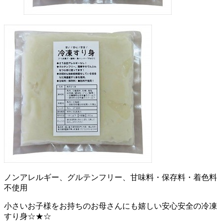
ノンアレルギー、グルテンフリー、甘味料・保存料・着色料
不使用
小さいお子様をお持ちのお母さんにも嬉しい安心安全の冷凍
すり身☆★☆