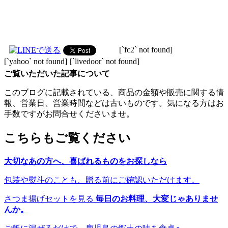
[`fc2` not found]
[`yahoo` not found]
[`livedoor` not found]
ご覧いただいた記事について
このブログに記載されている、商品の金額や販売に関する情
報、営業日、営業時間などは古いものです。気になる方はお
手数ですがお問合せくださいませ。
こちらもご覧ください
大切なあの方へ、喜ばれるものをお探しなら
包装や熨斗のことも、贈る前にご確認いただけます。
さつま揚げセットを見る
毎日のお料理、大変じゃありませ
んか。