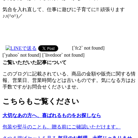
気合を入れ直して、仕事に遊びに子育てに‼ 頑張ります
♪♪(^o^)／
[`fc2` not found]
[`yahoo` not found]
[`livedoor` not found]
ご覧いただいた記事について
このブログに記載されている、商品の金額や販売に関する情
報、営業日、営業時間などは古いものです。気になる方はお
手数ですがお問合せくださいませ。
こちらもご覧ください
大切なあの方へ、喜ばれるものをお探しなら
包装や熨斗のことも、贈る前にご確認いただけます。