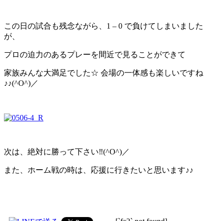
この日の試合も残念ながら、1 – 0 で負けてしまいました
が、
プロの迫力のあるプレーを間近で見ることができて
家族みんな大満足でした☆ 会場の一体感も楽しいですね
♪♪(^O^)／
次は、絶対に勝って下さい‼(^O^)／
また、ホーム戦の時は、応援に行きたいと思います♪♪