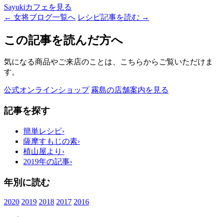
Sayukiカフェを見る
← 女将ブログ一覧へ
レシピ記事を読む →
この記事を読んだ方へ
気になる商品やご来店のことは、こちらからご覧いただけま
す。
公式オンラインショップ
霧島の店舗案内を見る
記事を探す
簡単レシピ
›
薩摩すもじの素
›
植山屋より
›
2019年の記事
›
年別に読む
2020
2019
2018
2017
2016