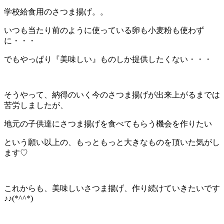
学校給食用のさつま揚げ。。
いつも当たり前のように使っている卵も小麦粉も使わず
に・・・
でもやっぱり『美味しい』ものしか提供したくない・・・
そうやって、納得のいく今のさつま揚げが出来上がるまでは
苦労しましたが、
地元の子供達にさつま揚げを食べてもらう機会を作りたい
という願い以上の、もっともっと大きなものを頂いた気がし
ます♡
これからも、美味しいさつま揚げ、作り続けていきたいです
♪♪(*^^*)