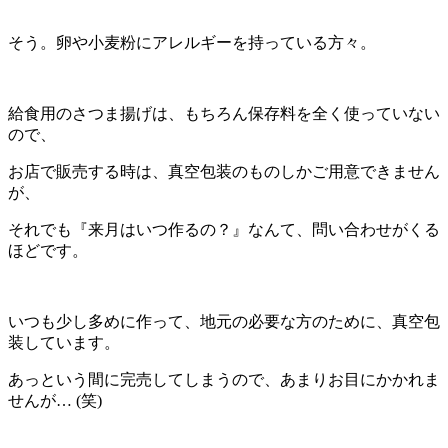
そう。卵や小麦粉にアレルギーを持っている方々。
給食用のさつま揚げは、もちろん保存料を全く使っていない
ので、
お店で販売する時は、真空包装のものしかご用意できません
が、
それでも『来月はいつ作るの？』なんて、問い合わせがくる
ほどです。
いつも少し多めに作って、地元の必要な方のために、真空包
装しています。
あっという間に完売してしまうので、あまりお目にかかれま
せんが… (笑)