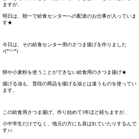
ますが、
明日は、朝一で給食センターへの配達のお仕事が入っていま
す★
今日は、その給食センター用のさつま揚げを作りました
♪(*^^*)
卵や小麦粉を使うことができない給食用のさつま揚げ★
揚げる油も、普段の商品を揚げる油とは違うものを使ってい
ます。
この給食用さつま揚げ。作り始めて3年ほど経ちますが、
小中学生だけでなく、地元の方にも喜ばれていたりするんで
す♪♪