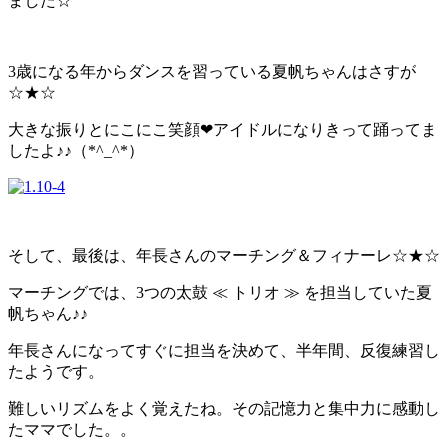
ました☆
3歳になる年からダンスを習っている夏帆ちゃんはさすが
☆★☆
大きな振りとにこにこ笑顔❤アイドルになりきって踊ってま
したよ♪♪（*^_^*）
そして、最後は、年長さんのマーチング＆フィナーレ☆★☆
マーチングでは、3つの太鼓 ≪ トリオ ≫ を担当していた夏
帆ちゃん♪♪
年長さんになってすぐに担当を決めて、半年間、反復練習し
たようです。
難しいリズムをよく覚えたね。その記憶力と集中力に感動し
たママでした。。