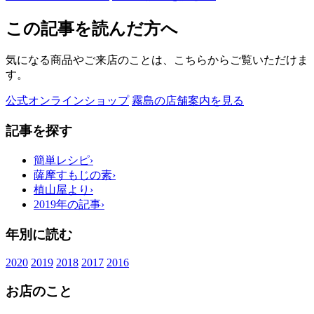
この記事を読んだ方へ
気になる商品やご来店のことは、こちらからご覧いただけま
す。
公式オンラインショップ
霧島の店舗案内を見る
記事を探す
簡単レシピ
›
薩摩すもじの素
›
植山屋より
›
2019年の記事
›
年別に読む
2020
2019
2018
2017
2016
お店のこと